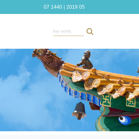
07 1440 | 2019 05