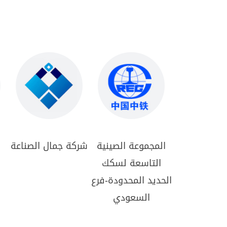
المجموعة الصينية
شركة جمال الصناعة
التاسعة لسكك
الحديد المحدودة-فرع
السعودي