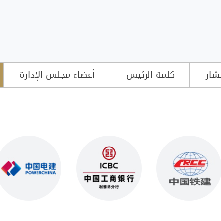
شار
كلمة الرئيس
أعضاء مجلس الإدارة