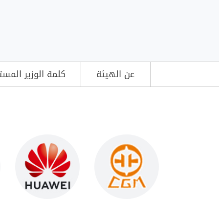
عن الهيئة
كلمة الوزير المست