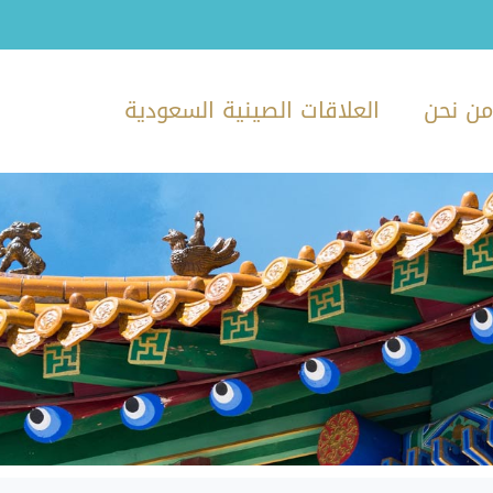
ن نحن
العلاقات الصينية السعودية