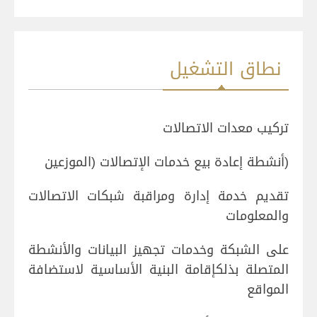
نطاق التشغيل
تركيب معدات الاتصالات
(أنشطة إعادة بيع خدمات الإتصالات (الموزعين
تقديم خدمة إدارة ومراقبة شبكات الاتصالات
والمعلومات
على الشبكة وخدمات تجهيز البيانات والأنشطة
المتصلة بذلكإقامة البنية الأساسية لاستضافة
المواقع