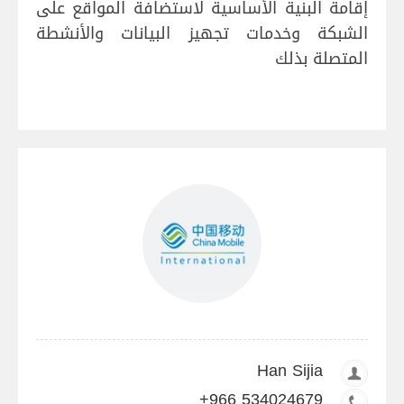
إقامة البنية الأساسية لاستضافة المواقع على
الشبكة وخدمات تجهيز البيانات والأنشطة
المتصلة بذلك
Han Sijia
+966 534024679