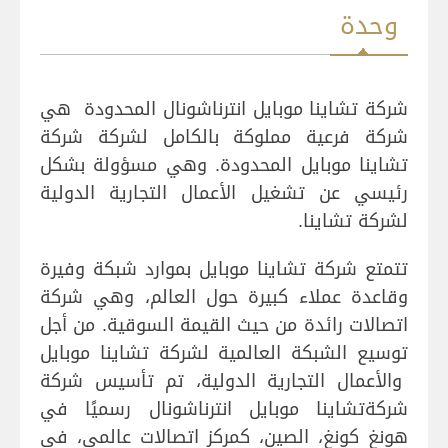
وحدة
شركة تشاينا موبايل انترناشونال المحدودة هي
شركة فرعية مملوكة بالكامل لشركة شركة
تشاينا موبايل المحدودة. وهي مسؤولة بشكل
رئيسي عن تشغيل الأعمال التجارية الدولية
لشركة تشاينا.
تتمتع شركة تشاينا موبايل بموارد شبكة وفيرة
وقاعدة عملاء كبيرة حول العالم، وهي شركة
اتصالات رائدة من حيث القيمة السوقية. من أجل
توسيع الشبكة العالمية لشركة تشاينا موبايل
والأعمال التجارية الدولية، تم تأسيس شركة
شركةتشاينا موبايل انترناشونال رسميًا في
هونغ كونغ، الصين، كمركز اتصالات عالمي، في