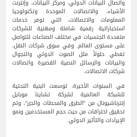
واتصال البيانات الدولي، ومركز البيانات، وإنترنت
الأشياء، والاتصالات الموحدة وتكنولوجيا
المعلومات والاتصالات، التي توفر خدمات
استخباراتية رقمية شاملة ومهنية للشركات
متعددة الجنسيات في مختلف الصناعات للتواصل
على مستوى العالم. وفي سوق شركات النقل،
تغطي حلولاً مثل الصوت الدولي والتجوال
والبيانات والرسائل النصية القصيرة واتصالات
شركات الاتصالات.
في السنوات الأخيرة، توسعت البنية التحتية
للشبكة العالمية لشركة تشاينا موبايل
إنترناشيونال من "الطرق والمحطات والجزر"، وتم
تحقيق اختراقات من حيث حجم المستخدمين ونمو
الإيرادات والتأثير الدولي.