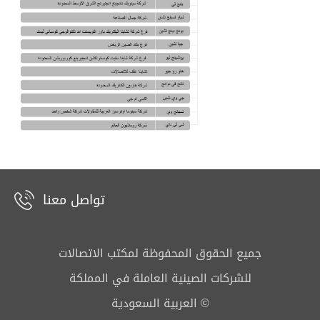
تواصل معنا
جميع الحقوق المحفوظة لمكتب الاتصالات
للشركات الصينية العاملة في المملكة
العربية السعودية ©