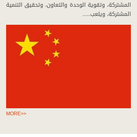
المشتركة، وتقوية الوحدة والتعاون، وتحقيق التنمية
المشتركة، ويلعب.....
MORE>>