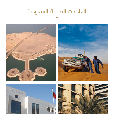
العلاقات الصينية السعودية