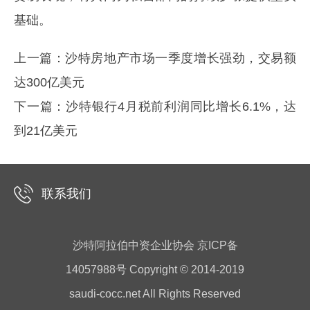
基础。
上一篇：
沙特房地产市场一季度增长强劲，交易额
达300亿美元
下一篇：
沙特银行4月税前利润同比增长6.1%，达
到21亿美元
联系我们
沙特阿拉伯中资企业协会 京ICP备
14057988号 Copyright © 2014-2019
saudi-cocc.net All Rights Reserved