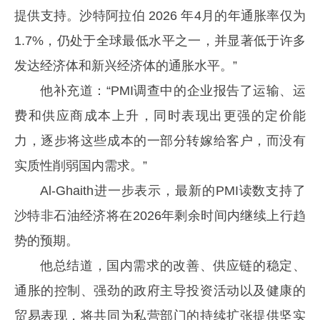
提供支持。沙特阿拉伯 2026 年4月的年通胀率仅为
1.7%，仍处于全球最低水平之一，并显著低于许多
发达经济体和新兴经济体的通胀水平。”
他补充道：“PMI调查中的企业报告了运输、运
费和供应商成本上升，同时表现出更强的定价能
力，逐步将这些成本的一部分转嫁给客户，而没有
实质性削弱国内需求。”
Al-Ghaith进一步表示，最新的PMI读数支持了
沙特非石油经济将在2026年剩余时间内继续上行趋
势的预期。
他总结道，国内需求的改善、供应链的稳定、
通胀的控制、强劲的政府主导投资活动以及健康的
贸易表现，将共同为私营部门的持续扩张提供坚实