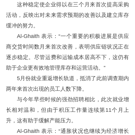
这种稳定使企业得以在三个月来首次提高采购
活动，反映出对未来需求预期的改善以及建立库存
缓冲的努力。
Al-Ghaith 表示：“一个重要的积极进展是供应
商交货时间数月来首次改善，表明供应链状况正在
逐步稳定。尽管运费和运输成本居高不下，这仍有
助于企业更有效地管理库存和运营活动。”
5月份就业重返增长轨道，抵消了此前调查期内
两年来首次出现的员工人数下降。
与今年早些时候的强劲招聘相比，此次就业增
长相对温和，但由于积压工作量连续第11个月上
升，这有助于缓解产能压力。
Al-Ghaith 表示：“通胀状况也继续为经济增长