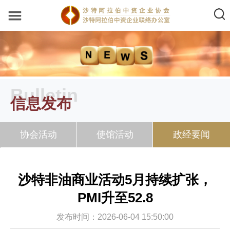
Bulletin
信息发布
协会活动
使馆活动
政经要闻
沙特非油商业活动5月持续扩张，
PMI升至52.8
发布时间：2026-06-04 15:50:00