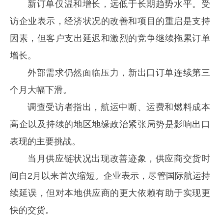
新订单仅温和增长，远低于长期趋势水平。受
访企业表示，经济状况的改善和项目的重启是支持
因素，但客户支出延迟和激烈的竞争继续拖累订单
增长。
外部需求仍然面临压力，新出口订单连续第三
个月大幅下滑。
调查受访者指出，航运中断、运费和燃料成本
高企以及持续的地区地缘政治紧张局势是影响出口
表现的主要挑战。
当月供应链状况出现改善迹象，供应商交货时
间自2月以来首次缩短。企业表示，尽管国际航运持
续延误，但对本地供应商的更大依赖有助于实现更
快的交货。