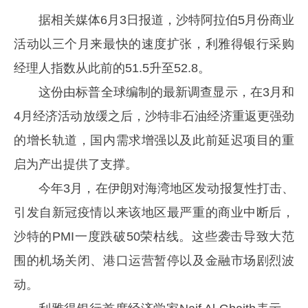
据相关媒体6月3日报道，沙特阿拉伯5月份商业
活动以三个月来最快的速度扩张，利雅得银行采购
经理人指数从此前的51.5升至52.8。
这份由标普全球编制的最新调查显示，在3月和
4月经济活动放缓之后，沙特非石油经济重返更强劲
的增长轨道，国内需求增强以及此前延迟项目的重
启为产出提供了支撑。
今年3月，在伊朗对海湾地区发动报复性打击、
引发自新冠疫情以来该地区最严重的商业中断后，
沙特的PMI一度跌破50荣枯线。这些袭击导致大范
围的机场关闭、港口运营暂停以及金融市场剧烈波
动。