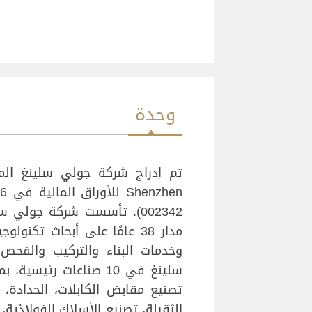
وحدة
مدار 38 عامًا على أبحاث تكنو
وخدمات البناء والتركيب والفحص
سلينغ في 10 صناعات رئي
تصنيع مقابض الكابلات، الحدادة، 
الثقيلة، تصنيع الأسلاك الفولاذية،