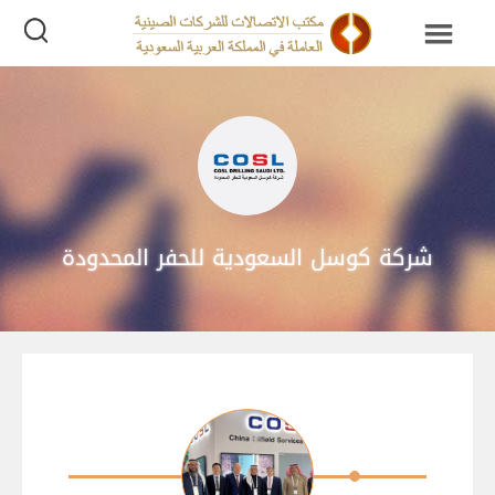
شركة كوسل السعودية للحفر المحدودة