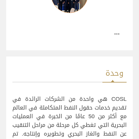
...
وحدة
COSL هي واحدة من الشركات الرائدة في
تقديم خدمات حقول النفط المتكاملة في العالم
مع أكثر من 50 عامًا من الخبرة في العمليات
البحرية التي تغطي كل مرحلة من مراحل التنقيب
عن النفط والغاز البحري وتطويره وإنتاجه. تم