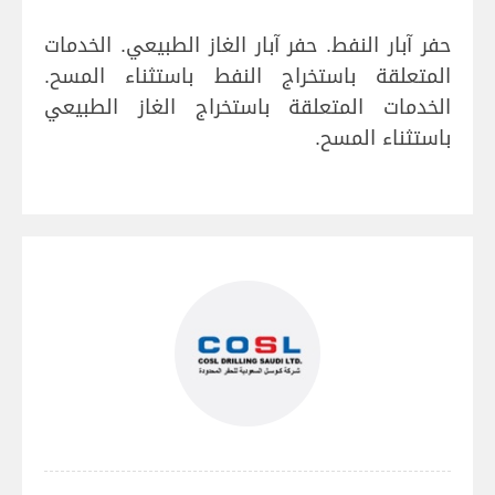
حفر آبار النفط. حفر آبار الغاز الطبيعي. الخدمات
المتعلقة باستخراج النفط باستثناء المسح.
الخدمات المتعلقة باستخراج الغاز الطبيعي
باستثناء المسح.