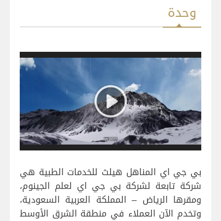
وحدة
بي جي اي المناهل هيلث للخدمات الطبية هي
شركة تابعة لشركة بي جي اي لعلم الجينوم،
ومقرها الرياض – المملكة العربية السعودية،
وتخدم الآن العملاء في منطقة الشرق الأوسط