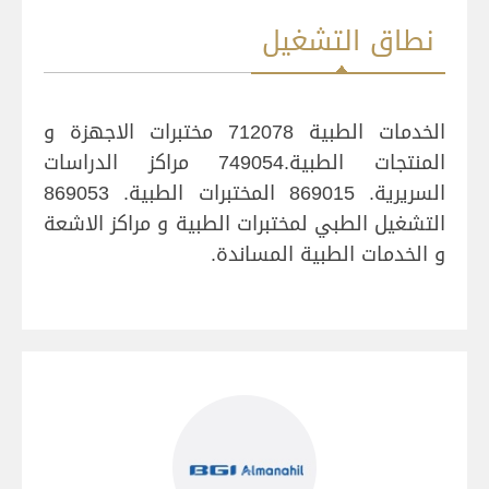
نطاق التشغيل
الخدمات الطبية 712078 مختبرات الاجهزة و
المنتجات الطبية.749054 مراكز الدراسات
السريرية. 869015 المختبرات الطبية. 869053
التشغيل الطبي لمختبرات الطبية و مراكز الاشعة
و الخدمات الطبية المساندة.