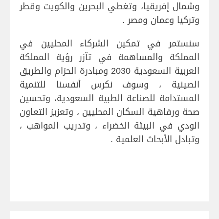
وشمال إفريقيا، وتغطي البحرين والكويت وقطر
وتركيا وعمان ومصر .
سنستمر في تمكين الشركاء المحليين في
المملكة والمساهمة في تآزر رؤية المملكة
العربية السعودية 2030 ومبادرة الحزام والطريق
الصينية ، وسوف نكرس أنفسنا للتنمية
المستدامة للصناعة الطبية السعودية، وتحسين
صحة ورفاهية السكان المحليين ، وتعزيز التعاون
الودي في البيئة الخضراء ، وتدريب المواهب ،
وتبادل الأبحاث العلمية .