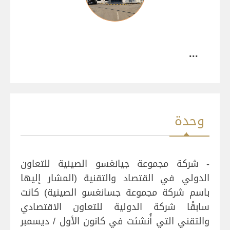
...
وحدة
- شركة مجموعة جيانغسو الصينية للتعاون
الدولي في القتصاد والتقنية (المشار إليها
باسم شركة مجموعة جسانغسو الصينية) كانت
سابقًا شركة الدولية للتعاون الاقتصادي
والتقني التي أُنشئت في كانون الأول / ديسمبر