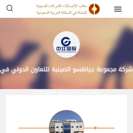
شركة مجموعة جيانغسو الصينية للتعاون الدولي في
القتصاد والتقنية المحدودة