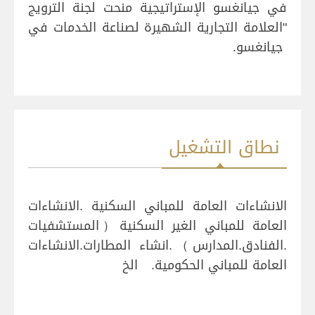
في جيانغسو الإستراتيجية منحت لجنة الترويج
"العلامة التجارية الشهيرة لصناعة الخدمات في
جيانغسو.
نطاق التشغيل
الانشاءات العامة للمباني السكنية .الانشاءات
العامة للمباني الغير السكنية（المستشفيات
.الفنادق.المدارس）.انشاء المطارات.الانشاءات
العامة للمباني الحكومية. الخ