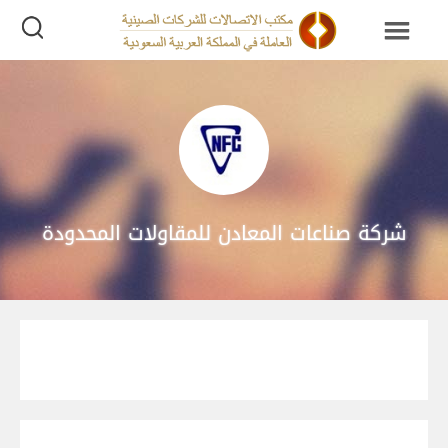
شركة صناعات المعادن للمقاولات المحدودة