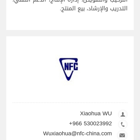
التدريب والإرشاد، بيع المنتج.
Xiaohua WU
+966 530023992
Wuxiaohua@nfc-china.com