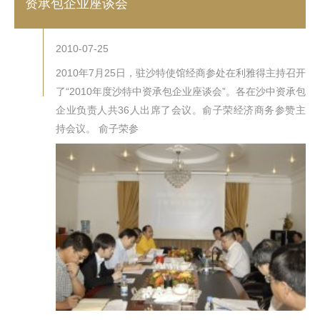
资承包企业座谈会
2010-07-25
2010年7月25日，驻沙特使馆经商参处在利雅得主持召开
了“2010年度沙特中资承包企业座谈会”。各在沙中资承包
企业负责人共36人出席了会议。俞子荣经济商务参赞主
持会议。 俞子荣参