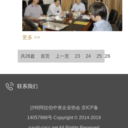
更多 >>
26
共26篇
首页
上一页
23
24
25
联系我们
沙特阿拉伯中资企业协会 京ICP备
14057988号 Copyright © 2014-2019
saudi-cocc.net All Rights Reserved