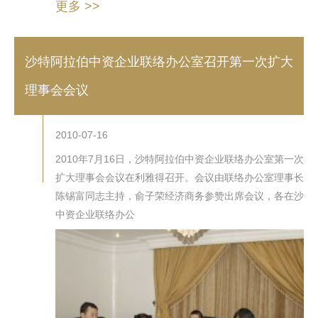
更多 >>
沙特阿拉伯中资企业联络办公室召开第一次扩大
理事会会议
2010-07-16
2010年7月16日，沙特阿拉伯中资企业联络办公室第一次
扩大理事会会议在利雅得召开。会议由联络办公室理事长
陈锡富同志主持，俞子荣经济商务参赞出席会议，各在沙
中资企业联络办公