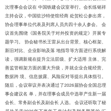
次理事会会议在 中国铁建会议室举行。会长练铭祥
主持会议，中国驻沙特使馆经商 处贺松公参出席，
协会理事单位代表及列席人员共四十余人参会。 会
议首先围绕《国务院关于对外投资的规定》开展专
题学习。 协会秘书长王雷从出台背景、核心框架、
新旧对比、企业影响及落 地指导等方面进行系统解
读，强调新规在提升立法层级、扩大适用 主体、完
善监管框架方面的重大升级，并就企业合规经营、
数据跨 境、信息披露、风险应对等提出具体指引。
随后，会议审议并表决通过了2026届协会全国总理
事会建议名 单，并在理事会成员中选举产生新一届
会长、常务副会长及副会长 人选。 会议还听取了秘