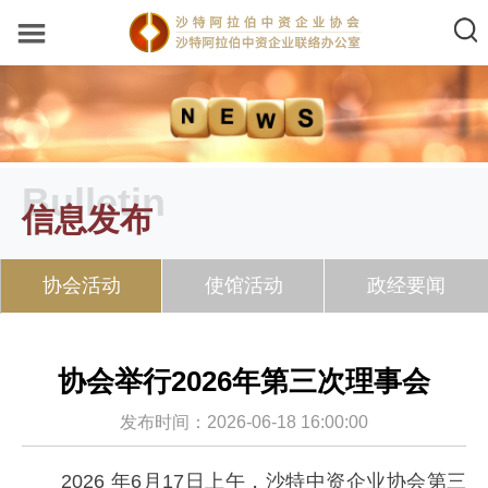
Bulletin
信息发布
协会活动
使馆活动
政经要闻
协会举行2026年第三次理事会
发布时间：2026-06-18 16:00:00
2026 年6月17日上午，沙特中资企业协会第三