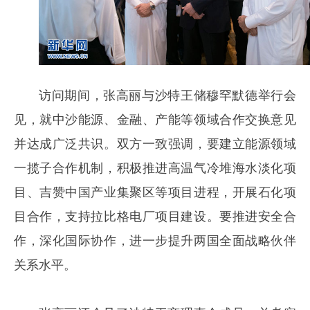
访问期间，张高丽与沙特王储穆罕默德举行会
见，就中沙能源、金融、产能等领域合作交换意见
并达成广泛共识。双方一致强调，要建立能源领域
一揽子合作机制，积极推进高温气冷堆海水淡化项
目、吉赞中国产业集聚区等项目进程，开展石化项
目合作，支持拉比格电厂项目建设。要推进安全合
作，深化国际协作，进一步提升两国全面战略伙伴
关系水平。