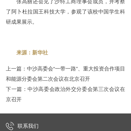
张高丽还会见了沙特工商理事会成员，并考察
了阿卜杜拉国王科技大学，参观了该校中国学生科
研成果展示。
来源：
新华社
上一篇：
中沙高委会“一带一路”、重大投资合作项目
和能源分委会第二次会议在北京召开
下一篇：
中沙高委会政治外交分委会第三次会议在
京召开
联系我们