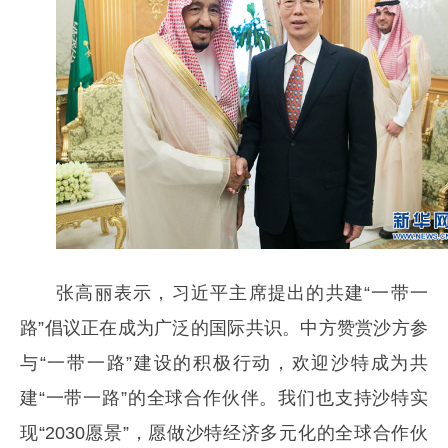
张高丽表示，习近平主席提出的共建“一带一
路”倡议正在成为广泛的国际共识。中方赞赏沙方参
与“一带一路”建设的积极行动，欢迎沙特成为共
建“一带一路”的全球合作伙伴。我们也支持沙特实
现“2030愿景”，愿做沙特经济多元化的全球合作伙