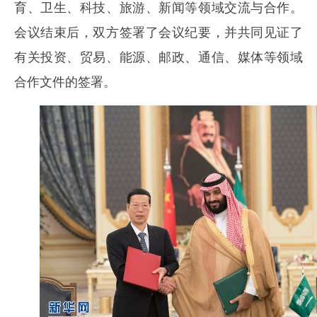
育、卫生、科技、旅游、新闻等领域交流与合作。
会议结束后，双方签署了会议纪要，并共同见证了
有关投资、贸易、能源、邮政、通信、媒体等领域
合作文件的签署。