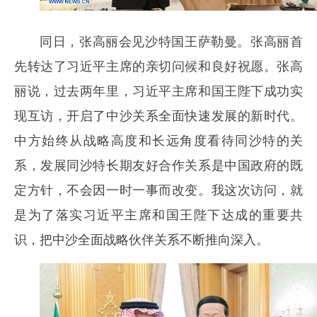
同日，张高丽会见沙特国王萨勒曼。张高丽首
先转达了习近平主席的亲切问候和良好祝愿。张高
丽说，过去两年里，习近平主席和国王陛下成功实
现互访，开启了中沙关系全面快速发展的新时代。
中方始终从战略高度和长远角度看待同沙特的关
系，发展同沙特长期友好合作关系是中国政府的既
定方针，不会因一时一事而改变。我这次访问，就
是为了落实习近平主席和国王陛下达成的重要共
识，把中沙全面战略伙伴关系不断推向深入。