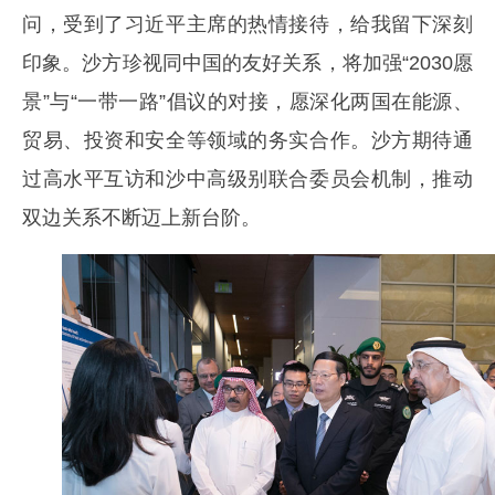
问，受到了习近平主席的热情接待，给我留下深刻
印象。沙方珍视同中国的友好关系，将加强“2030愿
景”与“一带一路”倡议的对接，愿深化两国在能源、
贸易、投资和安全等领域的务实合作。沙方期待通
过高水平互访和沙中高级别联合委员会机制，推动
双边关系不断迈上新台阶。