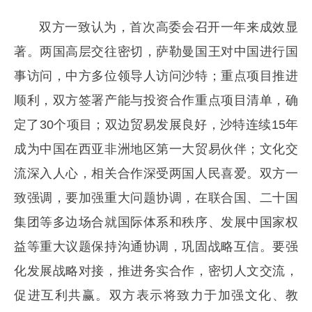
双方一致认为，首次高委会召开一年来成效显
著。两国高层交往密切，萨勒曼国王对中国进行国
事访问，中方多位领导人访问沙特；重点项目推进
顺利，双方签署产能与投资合作重点项目清单，确
定了30个项目；双边贸易发展良好，沙特连续15年
成为中国在西亚非洲地区第一大贸易伙伴；文化交
流深入人心，相关合作深受两国人民喜爱。双方一
致强调，要加强重大问题协调，在联合国、二十国
集团等多边场合就国际体系和秩序、发展中国家权
益等重大议题保持沟通协调，巩固战略互信。要强
化发展战略对接，推进务实合作，密切人文交流，
促进互利共赢。双方表示将致力于加强文化、教