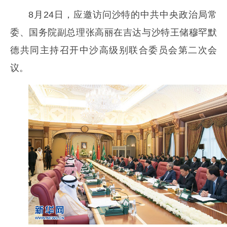
8月24日，应邀访问沙特的中共中央政治局常
委、国务院副总理张高丽在吉达与沙特王储穆罕默
德共同主持召开中沙高级别联合委员会第二次会
议。