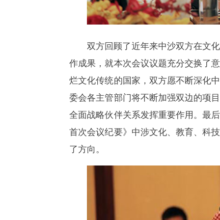
双方回顾了近年来中沙双方在文
作成果，就本次会议议题充分交换了
烂文化传统的国家，双方愿不断深化
委会各主管部门将不断加强双边的项
全面战略伙伴关系发挥重要作用。最
首次会议纪要》中涉文化、教育、科
了方向。