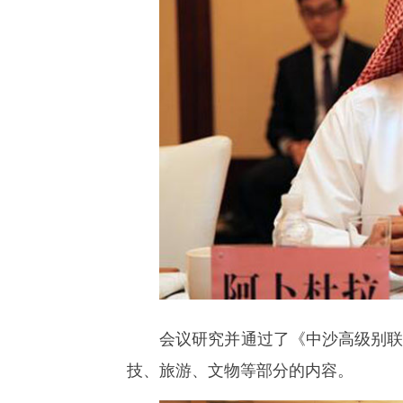
会议研究并通过了《中沙高级别
技、旅游、文物等部分的内容。