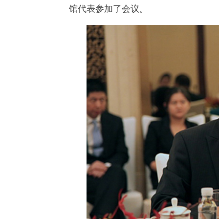
馆代表参加了会议。