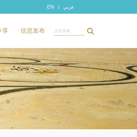
EN
|
عربي
专享
信息发布