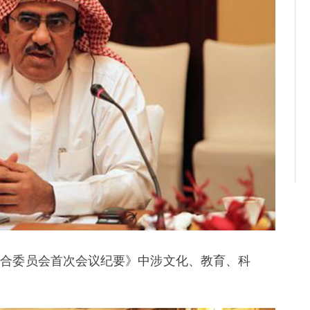
联合委员会首次会议纪要》中涉文化、教育、科