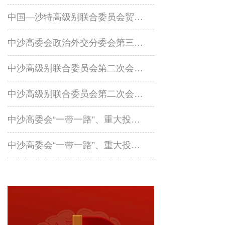
中国—沙特高级别联合委员会贸易和投资分委会第三次会议在京召开
中沙高委会政治外交分委会第三次会议在京召开
中沙高级别联合委员会第二次会议在沙召开
中沙高级别联合委员会第二次会议在沙召开
中沙高委会“一带一路”、重大投资合作项目和能源分委会第二次会议在北京召开
中沙高委会“一带一路”、重大投资合作项目和能源分委会第一次会议召开