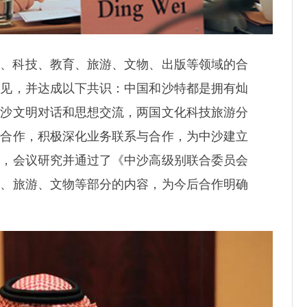
化、科技、教育、旅游、文物、出版等领域的合
意见，并达成以下共识：中国和沙特都是拥有灿
中沙文明对话和思想交流，两国文化科技旅游分
目合作，积极深化业务联系与合作，为中沙建立
后，会议研究并通过了《中沙高级别联合委员会
技、旅游、文物等部分的内容，为今后合作明确