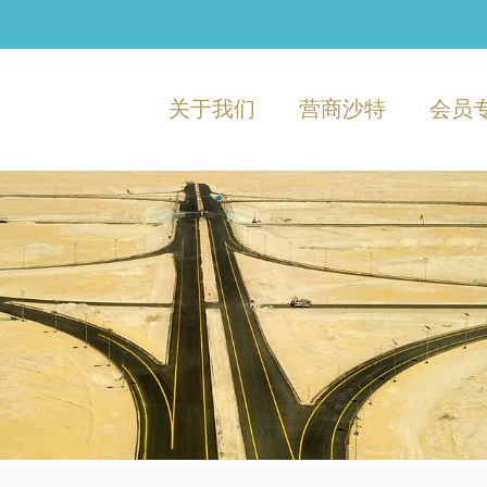
关于我们
营商沙特
会员