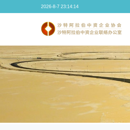
2026-8-7 23:14:16