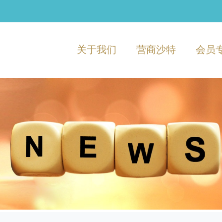
关于我们
营商沙特
会员