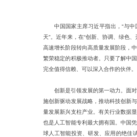
中国国家主席习近平指出，“与
天”。近年来，在“创新、协调、绿色
高速增长阶段转向高质量发展阶段，
繁荣稳定的积极推动者。只要了解中
完全值得信赖、可以深入合作的伙伴。
创新是引领发展的第一动力。面
施创新驱动发展战略，推动科技创新
量发展新兴支柱产业。有关行业数据
也是人工智能专利最大拥有国。中国
球人工智能投资、研发、应用的绝佳试验