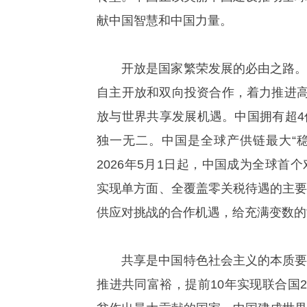
献中国智慧和中国力量。
开放是国家繁荣发展的必由之路
自主开放和双向投资合作，着力推进高
放与世界共享发展机遇。中国拥有超
独一无二。中国是全球产供链最大“
2026年5月1日起，中国成为全球
实现单方面、全覆盖零关税待遇的主
供应对挑战的合作机遇，给充满变数的
共享是中国特色社会主义的本质
推进共同富裕，提前10年实现联合国