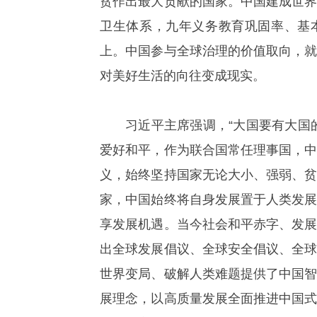
贫作出最大贡献的国家。中国建成世
卫生体系，九年义务教育巩固率、基
上。中国参与全球治理的价值取向，
对美好生活的向往变成现实。
习近平主席强调，“大国要有大国
爱好和平，作为联合国常任理事国，
义，始终坚持国家无论大小、强弱、
家，中国始终将自身发展置于人类发
享发展机遇。当今社会和平赤字、发
出全球发展倡议、全球安全倡议、全
世界变局、破解人类难题提供了中国
展理念，以高质量发展全面推进中国