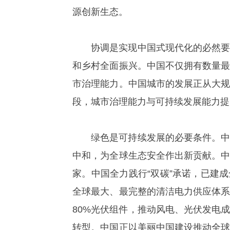
源创新生态。
协调是实现中国式现代化的必然
和乡村全面振兴。中国不仅拥有数量
市治理能力。中国城市的发展正从大
段，城市治理能力与可持续发展能力提
绿色是可持续发展的必要条件。
中和，为全球生态安全作出新贡献。
家。中国全力践行“双碳”承诺，已建
全球最大、最完整的清洁电力供应体系
80%光伏组件，推动风电、光伏发电成
转型。中国正以美丽中国建设推动全