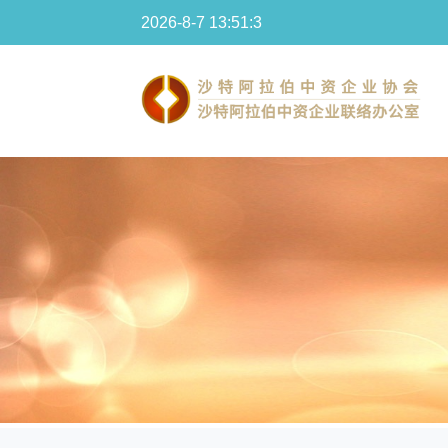
2026-8-7 13:51:4