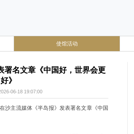
使馆活动
表署名文章《中国好，世界会更
好》
-06-18 19:07:00
常华在沙主流媒体《半岛报》发表署名文章《中国