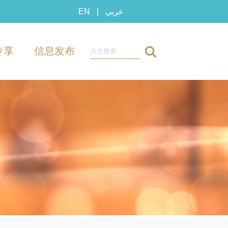
EN
|
عربي
专享
信息发布