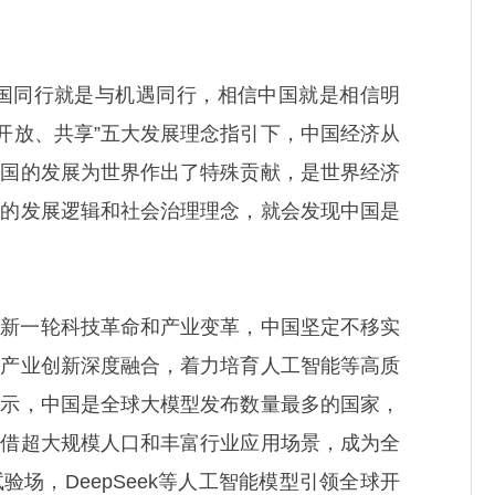
中国同行就是与机遇同行，相信中国就是相信明
、开放、共享”五大发展理念指引下，中国经济从
中国的发展为世界作出了特殊贡献，是世界经济
国的发展逻辑和社会治理理念，就会发现中国是
对新一轮科技革命和产业变革，中国坚定不移实
与产业创新深度融合，着力培育人工智能等高质
显示，中国是全球大模型发布数量最多的国家，
凭借超大规模人口和丰富行业应用场景，成为全
场，DeepSeek等人工智能模型引领全球开