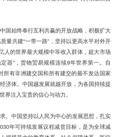
。中国始终奉行互利共赢的开放战略，积极扩大
质量共建“一带一路”，坚持以更高水平对外开
4亿人的世界最大规模中等收入群体，超大市场
稳定器”，货物贸易规模连续9年世界第一。自
首个对所有非洲建交国和所有建交的最不发达国家
要经济体。中国越发展就越开放，为各国持续提
世界注入宝贵的信心与动力。
要求。中国坚持以人民为中心的发展思想，扎实
2030年可持续发展议程减贫目标，是为全球减