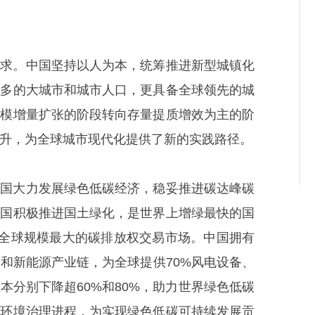
要求。中国坚持以人为本，统筹推进新型城镇化
最多的大城市和城市人口，更具备全球领先的城
规模增量扩张的阶段转向存量提质增效为主的阶
升，为全球城市现代化提供了新的实践路径。
中国大力发展绿色低碳经济，稳妥推进碳达峰碳
中国积极推进国土绿化，是世界上增绿最快的国
成全球规模最大的碳排放权交易市场。中国拥有
和新能源产业链，为全球提供70%风电设备、
本分别下降超60%和80%，助力世界绿色低碳
球环境治理进程，为实现绿色低碳可持续发展贡