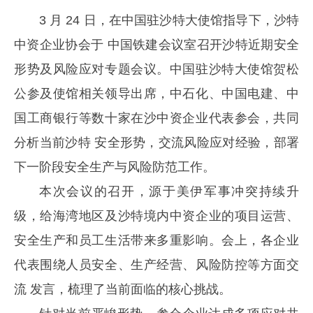
3 月 24 日，在中国驻沙特大使馆指导下，沙特
中资企业协会于 中国铁建会议室召开沙特近期安全
形势及风险应对专题会议。中国驻沙特大使馆贺松
公参及使馆相关领导出席，中石化、中国电建、中
国工商银行等数十家在沙中资企业代表参会，共同
分析当前沙特 安全形势，交流风险应对经验，部署
下一阶段安全生产与风险防范工作。
本次会议的召开，源于美伊军事冲突持续升
级，给海湾地区及沙特境内中资企业的项目运营、
安全生产和员工生活带来多重影响。会上，各企业
代表围绕人员安全、生产经营、风险防控等方面交
流 发言，梳理了当前面临的核心挑战。