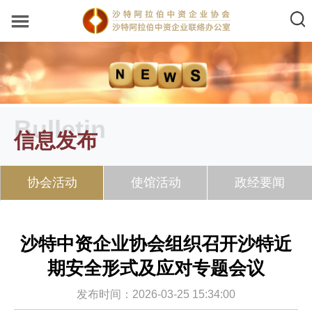
Bulletin
信息发布
协会活动
使馆活动
政经要闻
沙特中资企业协会组织召开沙特近
期安全形式及应对专题会议
发布时间：2026-03-25 15:34:00