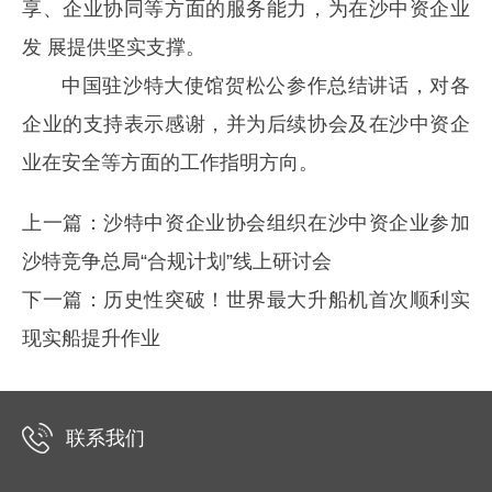
享、企业协同等方面的服务能力，为在沙中资企业
发 展提供坚实支撑。
中国驻沙特大使馆贺松公参作总结讲话，对各
企业的支持表示感谢，并为后续协会及在沙中资企
业在安全等方面的工作指明方向。
上一篇：
沙特中资企业协会组织在沙中资企业参加
沙特竞争总局“合规计划”线上研讨会
下一篇：
历史性突破！世界最大升船机首次顺利实
现实船提升作业
联系我们