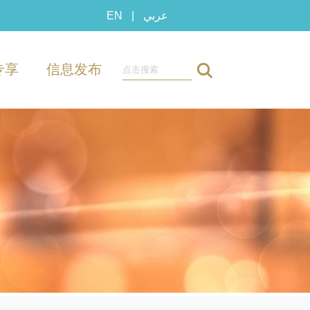
EN
|
عربي
专享
信息发布