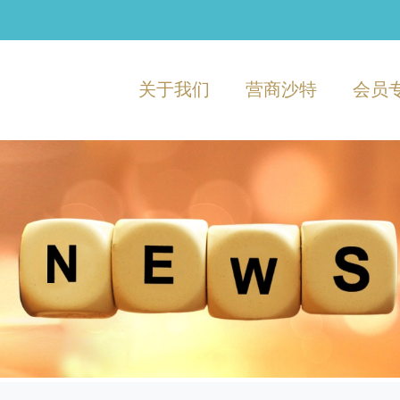
关于我们
营商沙特
会员