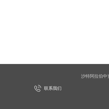
沙特阿拉伯中资企业协
联系我们