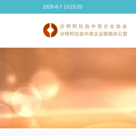
2026-8-7 13:23:20