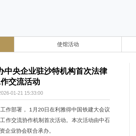
使馆活动
办中央企业驻沙特机构首次法律
工作交流活动
-01-21 15:33:00
工作部署， 1月20日在利雅得中国铁建大会议
规工作交流协作机制首次活动。本次活动由中石
资企业协会联合承办。