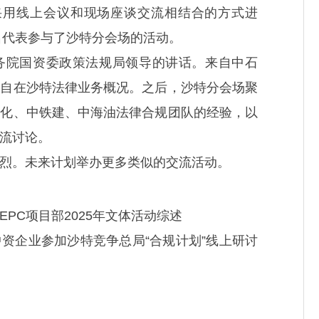
采用线上会议和现场座谈交流相结合的方式进
名代表参与了沙特分会场的活动。
务院国资委政策法规局领导的讲话。来自中石
各自在沙特法律业务概况。之后，沙特分会场聚
石化、中铁建、中海油法律合规团队的经验，以
流讨论。
烈。未来计划举办更多类似的交流活动。
PC项目部2025年文体活动综述
资企业参加沙特竞争总局“合规计划”线上研讨