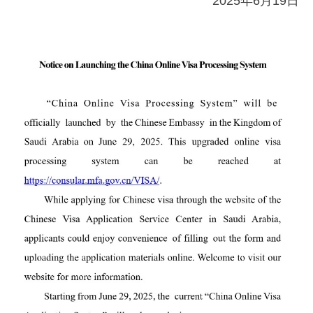
2025年6月19日