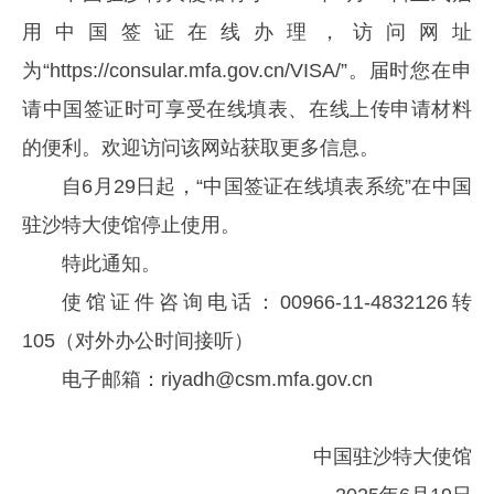
用中国签证在线办理，访问网址
为“https://consular.mfa.gov.cn/VISA/”。届时您在申
请中国签证时可享受在线填表、在线上传申请材料
的便利。欢迎访问该网站获取更多信息。
自6月29日起，“中国签证在线填表系统”在中国
驻沙特大使馆停止使用。
特此通知。
使馆证件咨询电话：00966-11-4832126转
105（对外办公时间接听）
电子邮箱：riyadh@csm.mfa.gov.cn
中国驻沙特大使馆