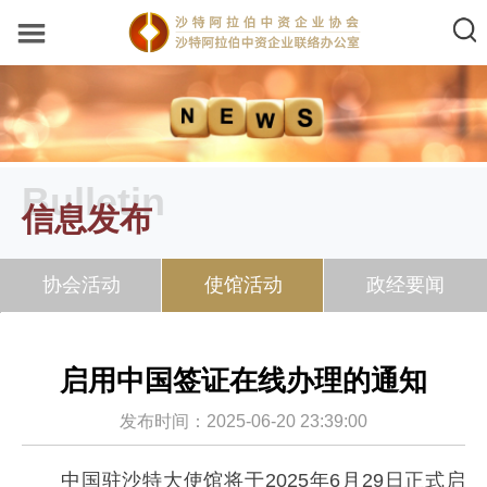
Bulletin
信息发布
协会活动
使馆活动
政经要闻
启用中国签证在线办理的通知
发布时间：2025-06-20 23:39:00
中国驻沙特大使馆将于2025年6月29日正式启