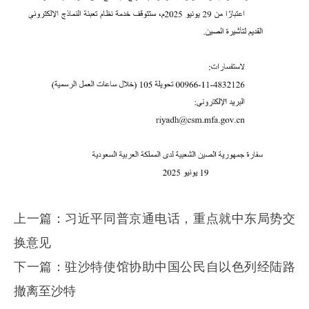
上一篇：
习近平同普京通电话，重点就中东局势交
换意见
下一篇：
驻沙特使馆协助中国公民自以色列经陆路
撤离至沙特