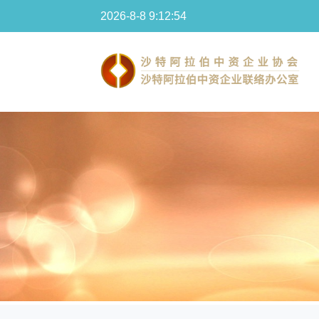
2026-8-8 9:12:54