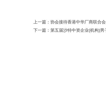
上一篇：
协会接待香港中华厂商联合会
下一篇：
第五届沙特中资企业(机构)