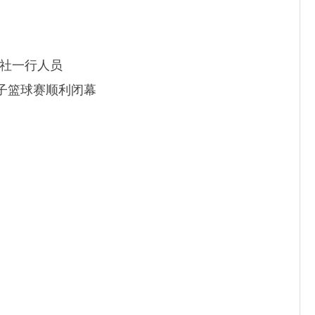
社一行人员
男子篮球赛顺利闭幕