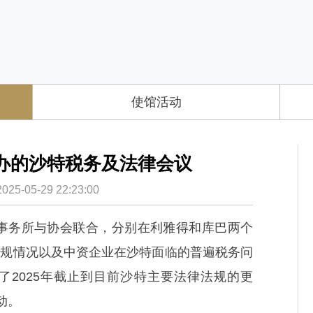
使馆活动
办的沙特税务及法律会议
-05-29 22:23:00
中东事务所与协会联合，分别在利雅得和库巴两个
合规情况以及中资企业在沙特面临的普遍税务问
了2025年截止到目前沙特主要法律法规的更
动。