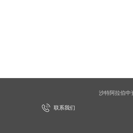
沙特阿拉伯中资企业协
联系我们