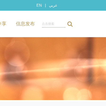
EN
|
عربي
专享
信息发布