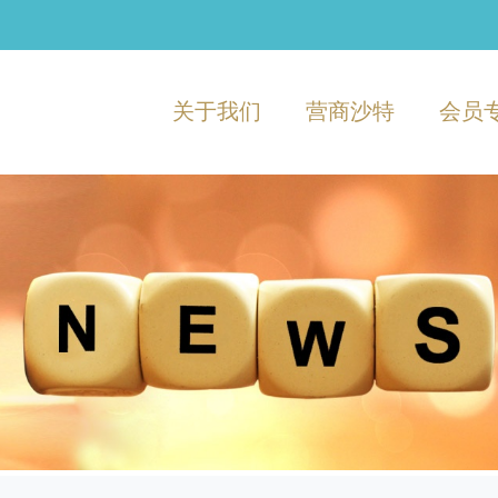
关于我们
营商沙特
会员