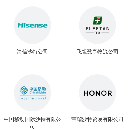
海信沙特公司
飞坦数字物流公司
中国移动国际沙特有限公
荣耀沙特贸易有限公司
司