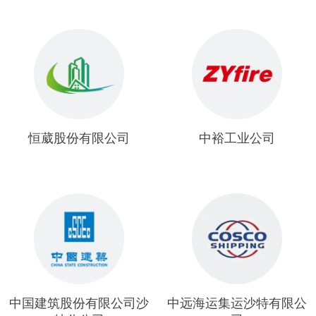
恒葳股份有限公司
中裕工业公司
中国建筑股份有限公司沙
中远海运集运沙特有限公