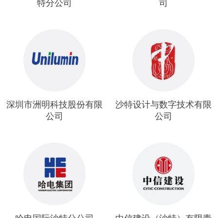
特分公司
司
深圳市洲明科技股份有限
沙特设计与数字技术有限
公司
公司