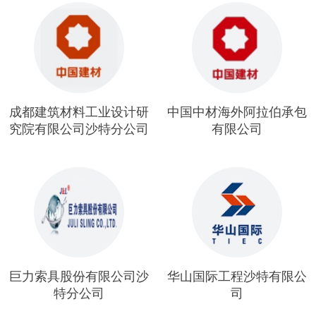
成都建筑材料工业设计研
中国中材海外阿拉伯承包
究院有限公司沙特分公司
有限公司
巨力索具股份有限公司沙
华山国际工程沙特有限公
特分公司
司