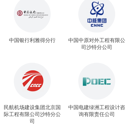
中国银行利雅得分行
中国中原对外工程有限公
司沙特分公司
民航机场建设集团北京国
中国电建绿洲工程设计咨
际工程有限公司沙特分公
询有限责任公司
司